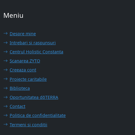
Meniu
Despre mine
Intrebari si raspunsuri
Centrul Holistic Constanta
Scanarea ZYTO
Creeaza cont
Proiecte caritabile
Biblioteca
Oportunitatea dōTERRA
Contact
Politica de confidentialitate
Termeni si conditii