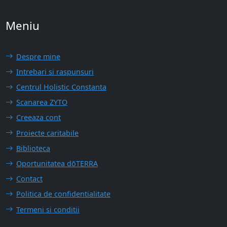
Meniu
Despre mine
Intrebari si raspunsuri
Centrul Holistic Constanta
Scanarea ZYTO
Creeaza cont
Proiecte caritabile
Biblioteca
Oportunitatea dōTERRA
Contact
Politica de confidentialitate
Termeni si conditii